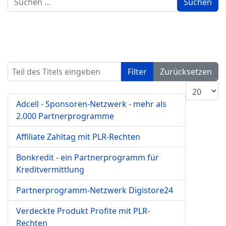
Suchen
...
Teil des Titels eingeben
Filter
Zurücksetzen
Anzeige #
Adcell - Sponsoren-Netzwerk - mehr als
2.000 Partnerprogramme
Affiliate Zahltag mit PLR-Rechten
Bonkredit - ein Partnerprogramm für
Kreditvermittlung
Partnerprogramm-Netzwerk Digistore24
Verdeckte Produkt Profite mit PLR-
Rechten