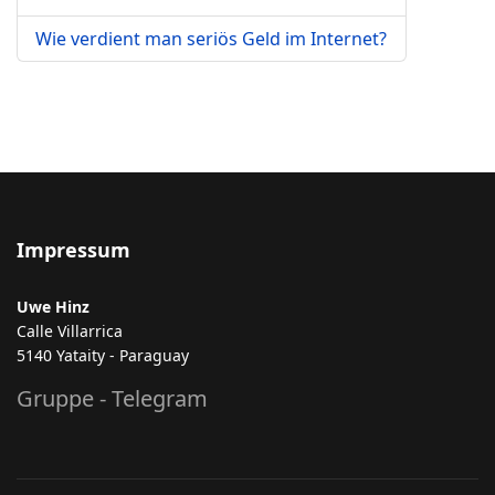
Wie verdient man seriös Geld im Internet?
Impressum
Uwe Hinz
Calle Villarrica
5140 Yataity - Paraguay
Gruppe - Telegram