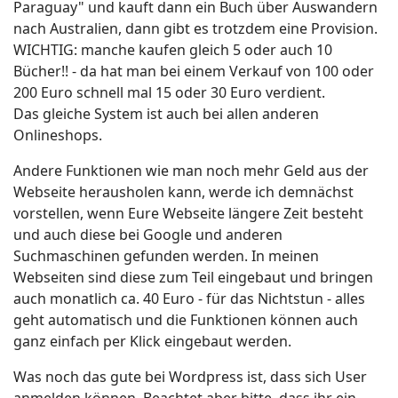
Paraguay" und kauft dann ein Buch über Auswandern
nach Australien, dann gibt es trotzdem eine Provision.
WICHTIG: manche kaufen gleich 5 oder auch 10
Bücher!! - da hat man bei einem Verkauf von 100 oder
200 Euro schnell mal 15 oder 30 Euro verdient.
Das gleiche System ist auch bei allen anderen
Onlineshops.
Andere Funktionen wie man noch mehr Geld aus der
Webseite herausholen kann, werde ich demnächst
vorstellen, wenn Eure Webseite längere Zeit besteht
und auch diese bei Google und anderen
Suchmaschinen gefunden werden. In meinen
Webseiten sind diese zum Teil eingebaut und bringen
auch monatlich ca. 40 Euro - für das Nichtstun - alles
geht automatisch und die Funktionen können auch
ganz einfach per Klick eingebaut werden.
Was noch das gute bei Wordpress ist, dass sich User
anmelden können. Beachtet aber bitte, dass ihr ein