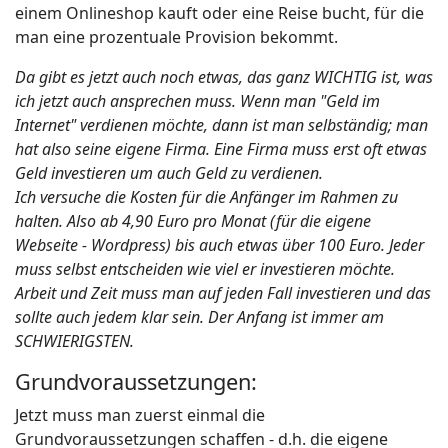
einem Onlineshop kauft oder eine Reise bucht, für die
man eine prozentuale Provision bekommt.
Da gibt es jetzt auch noch etwas, das ganz WICHTIG ist, was
ich jetzt auch ansprechen muss. Wenn man "Geld im
Internet" verdienen möchte, dann ist man selbständig; man
hat also seine eigene Firma. Eine Firma muss erst oft etwas
Geld investieren um auch Geld zu verdienen.
Ich versuche die Kosten für die Anfänger im Rahmen zu
halten. Also ab 4,90 Euro pro Monat (für die eigene
Webseite - Wordpress) bis auch etwas über 100 Euro. Jeder
muss selbst entscheiden wie viel er investieren möchte.
Arbeit und Zeit muss man auf jeden Fall investieren und das
sollte auch jedem klar sein. Der Anfang ist immer am
SCHWIERIGSTEN.
Grundvoraussetzungen:
Jetzt muss man zuerst einmal die
Grundvoraussetzungen schaffen - d.h. die eigene