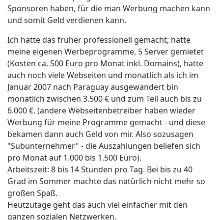
Sponsoren haben, für die man Werbung machen kann
und somit Geld verdienen kann.
Ich hatte das früher professionell gemacht; hatte
meine eigenen Werbeprogramme, 5 Server gemietet
(Kosten ca. 500 Euro pro Monat inkl. Domains), hatte
auch noch viele Webseiten und monatlich als ich im
Januar 2007 nach Paraguay ausgewandert bin
monatlich zwischen 3.500 € und zum Teil auch bis zu
6.000 €. (andere Webseitenbetreiber haben wieder
Werbung für meine Programme gemacht - und diese
bekamen dann auch Geld von mir. Also sozusagen
"Subunternehmer" - die Auszahlungen beliefen sich
pro Monat auf 1.000 bis 1.500 Euro).
Arbeitszeit: 8 bis 14 Stunden pro Tag. Bei bis zu 40
Grad im Sommer machte das natürlich nicht mehr so
großen Spaß.
Heutzutage geht das auch viel einfacher mit den
ganzen sozialen Netzwerken.