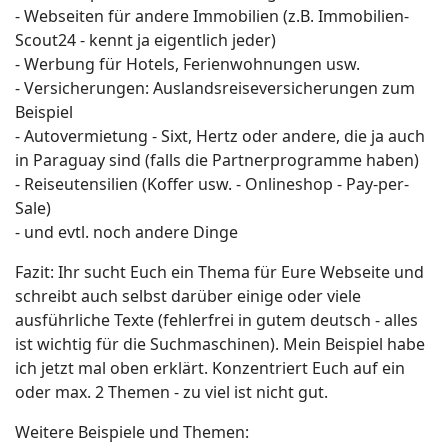
- Webseiten für andere Immobilien (z.B. Immobilien-
Scout24 - kennt ja eigentlich jeder)
- Werbung für Hotels, Ferienwohnungen usw.
- Versicherungen: Auslandsreiseversicherungen zum
Beispiel
- Autovermietung - Sixt, Hertz oder andere, die ja auch
in Paraguay sind (falls die Partnerprogramme haben)
- Reiseutensilien (Koffer usw. - Onlineshop - Pay-per-
Sale)
- und evtl. noch andere Dinge
Fazit: Ihr sucht Euch ein Thema für Eure Webseite und
schreibt auch selbst darüber einige oder viele
ausführliche Texte (fehlerfrei in gutem deutsch - alles
ist wichtig für die Suchmaschinen). Mein Beispiel habe
ich jetzt mal oben erklärt. Konzentriert Euch auf ein
oder max. 2 Themen - zu viel ist nicht gut.
Weitere Beispiele und Themen: