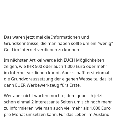
Das waren jetzt mal die Informationen und
Grundkenntnisse, die man haben sollte um ein "wenig"
Geld im Internet verdienen zu können.
Im nächsten Artikel werde ich EUCH Möglichkeiten
zeigen, wie IHR 500 oder auch 1.000 Euro oder mehr
im Internet verdienen könnt. Aber schafft erst einmal
die Grundvoraussetzung der eigenen Webseite; das ist
dann EUER Werbewerkzeug fürs Erste.
Wer aber nicht warten möchte, dem gebe ich jetzt
schon einmal 2 interessante Seiten um sich noch mehr
zu informieren, wie man auch viel mehr als 1.000 Euro
pro Monat umsetzen kann. Für das Leben im Ausland