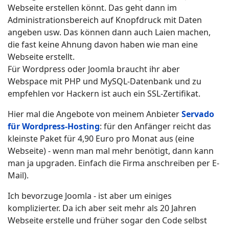
Webseite erstellen könnt. Das geht dann im
Administrationsbereich auf Knopfdruck mit Daten
angeben usw. Das können dann auch Laien machen,
die fast keine Ahnung davon haben wie man eine
Webseite erstellt.
Für Wordpress oder Joomla braucht ihr aber
Webspace mit PHP und MySQL-Datenbank und zu
empfehlen vor Hackern ist auch ein SSL-Zertifikat.
Hier mal die Angebote von meinem Anbieter
Servado
für Wordpress-Hosting
: für den Anfänger reicht das
kleinste Paket für 4,90 Euro pro Monat aus (eine
Webseite) - wenn man mal mehr benötigt, dann kann
man ja upgraden. Einfach die Firma anschreiben per E-
Mail).
Ich bevorzuge Joomla - ist aber um einiges
komplizierter. Da ich aber seit mehr als 20 Jahren
Webseite erstelle und früher sogar den Code selbst