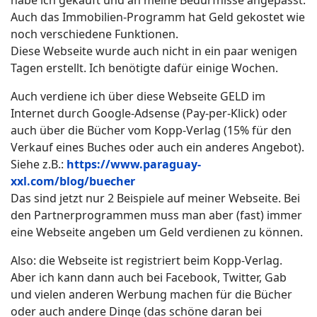
Auch das Immobilien-Programm hat Geld gekostet wie
noch verschiedene Funktionen.
Diese Webseite wurde auch nicht in ein paar wenigen
Tagen erstellt. Ich benötigte dafür einige Wochen.
Auch verdiene ich über diese Webseite GELD im
Internet durch Google-Adsense (Pay-per-Klick) oder
auch über die Bücher vom Kopp-Verlag (15% für den
Verkauf eines Buches oder auch ein anderes Angebot).
Siehe z.B.:
https://www.paraguay-
xxl.com/blog/buecher
Das sind jetzt nur 2 Beispiele auf meiner Webseite. Bei
den Partnerprogrammen muss man aber (fast) immer
eine Webseite angeben um Geld verdienen zu können.
Also: die Webseite ist registriert beim Kopp-Verlag.
Aber ich kann dann auch bei Facebook, Twitter, Gab
und vielen anderen Werbung machen für die Bücher
oder auch andere Dinge (das schöne daran bei