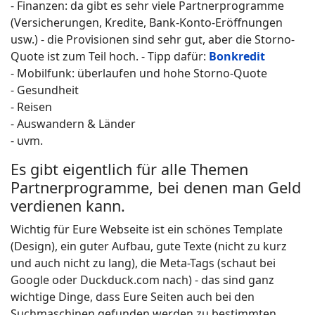
- Finanzen: da gibt es sehr viele Partnerprogramme
(Versicherungen, Kredite, Bank-Konto-Eröffnungen
usw.) - die Provisionen sind sehr gut, aber die Storno-
Quote ist zum Teil hoch. - Tipp dafür:
Bonkredit
- Mobilfunk: überlaufen und hohe Storno-Quote
- Gesundheit
- Reisen
- Auswandern & Länder
- uvm.
Es gibt eigentlich für alle Themen
Partnerprogramme, bei denen man Geld
verdienen kann.
Wichtig für Eure Webseite ist ein schönes Template
(Design), ein guter Aufbau, gute Texte (nicht zu kurz
und auch nicht zu lang), die Meta-Tags (schaut bei
Google oder Duckduck.com nach) - das sind ganz
wichtige Dinge, dass Eure Seiten auch bei den
Suchmaschinen gefunden werden zu bestimmten