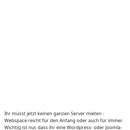
Ihr müsst jetzt keinen ganzen Server mieten -
Webspace reicht für den Anfang oder auch für immer.
Wichtig ist nur, dass ihr eine Wordpress- oder Joomla-