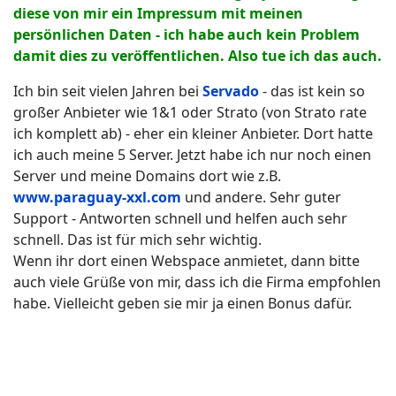
diese von mir ein Impressum mit meinen
persönlichen Daten - ich habe auch kein Problem
damit dies zu veröffentlichen. Also tue ich das auch.
Ich bin seit vielen Jahren bei
Servado
- das ist kein so
großer Anbieter wie 1&1 oder Strato (von Strato rate
ich komplett ab) - eher ein kleiner Anbieter. Dort hatte
ich auch meine 5 Server. Jetzt habe ich nur noch einen
Server und meine Domains dort wie z.B.
www.paraguay-xxl.com
und andere. Sehr guter
Support - Antworten schnell und helfen auch sehr
schnell. Das ist für mich sehr wichtig.
Wenn ihr dort einen Webspace anmietet, dann bitte
auch viele Grüße von mir, dass ich die Firma empfohlen
habe. Vielleicht geben sie mir ja einen Bonus dafür.