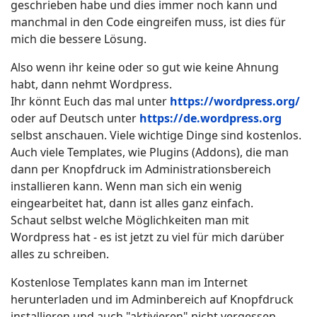
geschrieben habe und dies immer noch kann und
manchmal in den Code eingreifen muss, ist dies für
mich die bessere Lösung.
Also wenn ihr keine oder so gut wie keine Ahnung
habt, dann nehmt Wordpress.
Ihr könnt Euch das mal unter
https://wordpress.org/
oder auf Deutsch unter
https://de.wordpress.org
selbst anschauen. Viele wichtige Dinge sind kostenlos.
Auch viele Templates, wie Plugins (Addons), die man
dann per Knopfdruck im Administrationsbereich
installieren kann. Wenn man sich ein wenig
eingearbeitet hat, dann ist alles ganz einfach.
Schaut selbst welche Möglichkeiten man mit
Wordpress hat - es ist jetzt zu viel für mich darüber
alles zu schreiben.
Kostenlose Templates kann man im Internet
herunterladen und im Adminbereich auf Knopfdruck
installieren und auch "aktivieren" nicht vergessen.