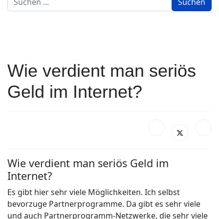
Suchen
...
Wie verdient man seriös
Geld im Internet?
Wie verdient man seriös Geld im
Internet?
Es gibt hier sehr viele Möglichkeiten. Ich selbst
bevorzuge Partnerprogramme. Da gibt es sehr viele
und auch Partnerprogramm-Netzwerke, die sehr viele