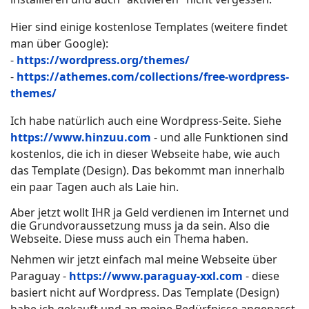
Hier sind einige kostenlose Templates (weitere findet
man über Google):
-
https://wordpress.org/themes/
-
https://athemes.com/collections/free-wordpress-
themes/
Ich habe natürlich auch eine Wordpress-Seite. Siehe
https://www.hinzuu.com
- und alle Funktionen sind
kostenlos, die ich in dieser Webseite habe, wie auch
das Template (Design). Das bekommt man innerhalb
ein paar Tagen auch als Laie hin.
Aber jetzt wollt IHR ja Geld verdienen im Internet und
die Grundvoraussetzung muss ja da sein. Also die
Webseite. Diese muss auch ein Thema haben.
Nehmen wir jetzt einfach mal meine Webseite über
Paraguay -
https://www.paraguay-xxl.com
- diese
basiert nicht auf Wordpress. Das Template (Design)
habe ich gekauft und an meine Bedürfnisse angepasst.