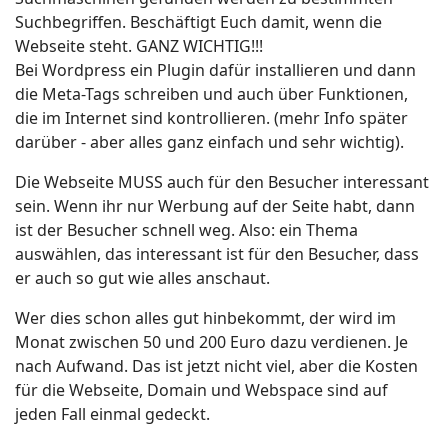
Suchbegriffen. Beschäftigt Euch damit, wenn die
Webseite steht. GANZ WICHTIG!!!
Bei Wordpress ein Plugin dafür installieren und dann
die Meta-Tags schreiben und auch über Funktionen,
die im Internet sind kontrollieren. (mehr Info später
darüber - aber alles ganz einfach und sehr wichtig).
Die Webseite MUSS auch für den Besucher interessant
sein. Wenn ihr nur Werbung auf der Seite habt, dann
ist der Besucher schnell weg. Also: ein Thema
auswählen, das interessant ist für den Besucher, dass
er auch so gut wie alles anschaut.
Wer dies schon alles gut hinbekommt, der wird im
Monat zwischen 50 und 200 Euro dazu verdienen. Je
nach Aufwand. Das ist jetzt nicht viel, aber die Kosten
für die Webseite, Domain und Webspace sind auf
jeden Fall einmal gedeckt.