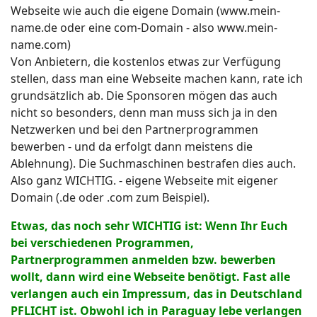
Webseite wie auch die eigene Domain (www.mein-
name.de oder eine com-Domain - also www.mein-
name.com)
Von Anbietern, die kostenlos etwas zur Verfügung
stellen, dass man eine Webseite machen kann, rate ich
grundsätzlich ab. Die Sponsoren mögen das auch
nicht so besonders, denn man muss sich ja in den
Netzwerken und bei den Partnerprogrammen
bewerben - und da erfolgt dann meistens die
Ablehnung). Die Suchmaschinen bestrafen dies auch.
Also ganz WICHTIG. - eigene Webseite mit eigener
Domain (.de oder .com zum Beispiel).
Etwas, das noch sehr WICHTIG ist: Wenn Ihr Euch
bei verschiedenen Programmen,
Partnerprogrammen anmelden bzw. bewerben
wollt, dann wird eine Webseite benötigt. Fast alle
verlangen auch ein Impressum, das in Deutschland
PFLICHT ist. Obwohl ich in Paraguay lebe verlangen