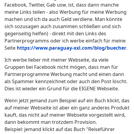
Facebook, Twitter, Gab usw. ist, dass dann manche
meine Links teilen - also Werbung für meine Werbung
machen und ich da auch Geld verdiene. Man könnte
sich sozusagen auch zusammen schließen und sich
gegenseitig helfen) - direkt mit den Links des
Partnerprogramms oder ich werbe einfach für meine
Seite
https://www.paraguay-xxl.com/blog/buecher
.
Ich werbe lieber mit meiner Webseite, da viele
Gruppen bei Facebook nicht mögen, dass man für
Partnerprogramme Werbung macht und einen dann
als Spammer kennzeichnet oder auch den Post löscht.
Dies ist wieder ein Grund für die EIGENE Webseite.
Wenn jetzt jemand zum Beispiel auf ein Buch klickt, das
auf meiner Webseite ist aber ein ganz anderes Produkt
kauft, das nicht auf meiner Webseite vorgestellt wird,
dann bekommt man trotzdem Provision.
Beispiel: jemand klickt auf das Buch "Reiseführer