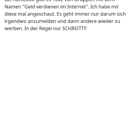
Namen "Geld verdienen im Internet". Ich habe mir
diese mal angeschaut. Es geht immer nur darum sich
irgendwo anzumelden und dann andere wieder zu
werben. In der Regel nur SCHROTT!!