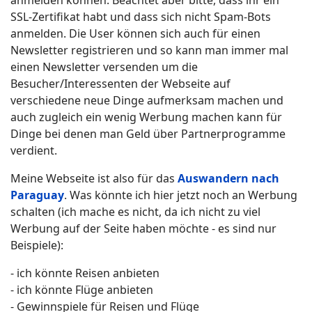
SSL-Zertifikat habt und dass sich nicht Spam-Bots
anmelden. Die User können sich auch für einen
Newsletter registrieren und so kann man immer mal
einen Newsletter versenden um die
Besucher/Interessenten der Webseite auf
verschiedene neue Dinge aufmerksam machen und
auch zugleich ein wenig Werbung machen kann für
Dinge bei denen man Geld über Partnerprogramme
verdient.
Meine Webseite ist also für das
Auswandern nach
Paraguay
. Was könnte ich hier jetzt noch an Werbung
schalten (ich mache es nicht, da ich nicht zu viel
Werbung auf der Seite haben möchte - es sind nur
Beispiele):
- ich könnte Reisen anbieten
- ich könnte Flüge anbieten
- Gewinnspiele für Reisen und Flüge