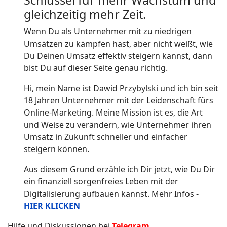
gleichzeitig mehr Zeit.
Wenn Du als Unternehmer mit zu niedrigen
Umsätzen zu kämpfen hast, aber nicht weißt, wie
Du Deinen Umsatz effektiv steigern kannst, dann
bist Du auf dieser Seite genau richtig.
Hi, mein Name ist Dawid Przybylski und ich bin seit
18 Jahren Unternehmer mit der Leidenschaft fürs
Online-Marketing. Meine Mission ist es, die Art
und Weise zu verändern, wie Unternehmer ihren
Umsatz in Zukunft schneller und einfacher
steigern können.
Aus diesem Grund erzähle ich Dir jetzt, wie Du Dir
ein finanziell sorgenfreies Leben mit der
Digitalisierung aufbauen kannst. Mehr Infos -
HIER KLICKEN
Hilfe und Diskussionen bei
Telegram