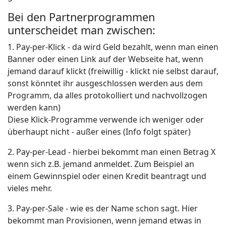
Bei den Partnerprogrammen
unterscheidet man zwischen:
1. Pay-per-Klick - da wird Geld bezahlt, wenn man einen
Banner oder einen Link auf der Webseite hat, wenn
jemand darauf klickt (freiwillig - klickt nie selbst darauf,
sonst könntet ihr ausgeschlossen werden aus dem
Programm, da alles protokolliert und nachvollzogen
werden kann)
Diese Klick-Programme verwende ich weniger oder
überhaupt nicht - außer eines (Info folgt später)
2. Pay-per-Lead - hierbei bekommt man einen Betrag X
wenn sich z.B. jemand anmeldet. Zum Beispiel an
einem Gewinnspiel oder einen Kredit beantragt und
vieles mehr.
3. Pay-per-Sale - wie es der Name schon sagt. Hier
bekommt man Provisionen, wenn jemand etwas in