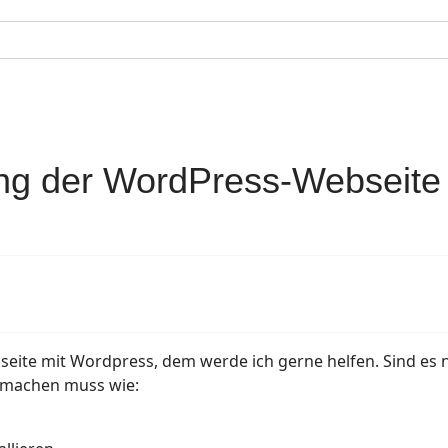
lung der WordPress-Webseite
bseite mit Wordpress, dem werde ich gerne helfen. Sind es 
t machen muss wie: