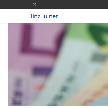
Hinzuu.net