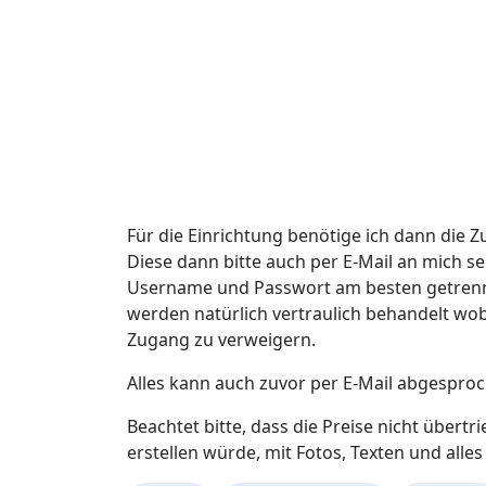
Für die Einrichtung benötige ich dann die
Diese dann bitte auch per E-Mail an mich s
Username und Passwort am besten getrennt
werden natürlich vertraulich behandelt wo
Zugang zu verweigern.
Alles kann auch zuvor per E-Mail abgespro
Beachtet bitte, dass die Preise nicht über
erstellen würde, mit Fotos, Texten und alle