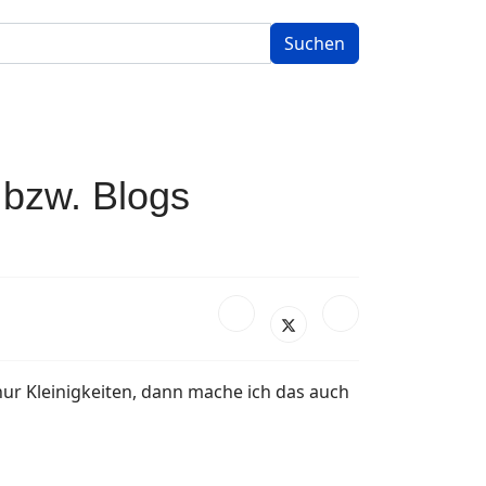
Suchen
 bzw. Blogs
nur Kleinigkeiten, dann mache ich das auch