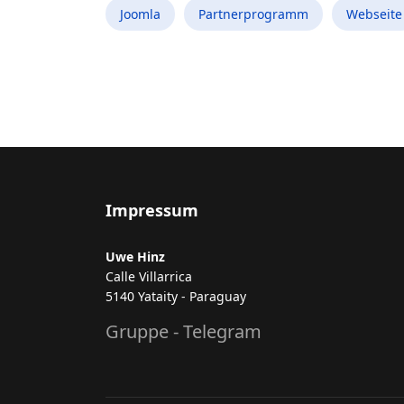
Joomla
Partnerprogramm
Webseite
Impressum
Uwe Hinz
Calle Villarrica
5140 Yataity - Paraguay
Gruppe - Telegram