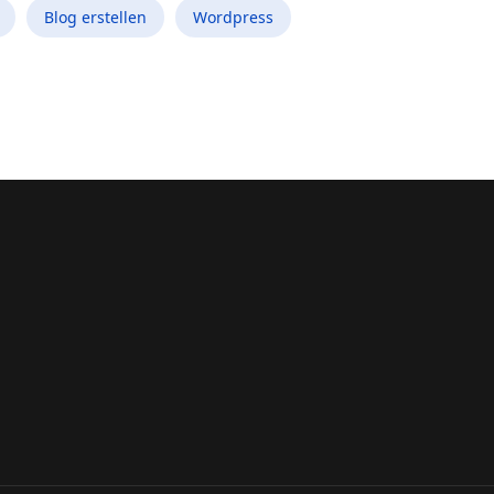
Blog erstellen
Wordpress