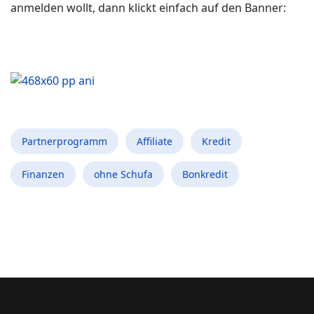
anmelden wollt, dann klickt einfach auf den Banner:
Partnerprogramm
Affiliate
Kredit
Finanzen
ohne Schufa
Bonkredit