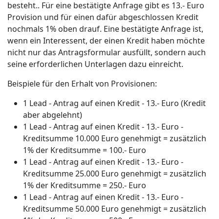
besteht.. Für eine bestätigte Anfrage gibt es 13.- Euro
Provision und für einen dafür abgeschlossen Kredit
nochmals 1% oben drauf. Eine bestätigte Anfrage ist,
wenn ein Interessent, der einen Kredit haben möchte
nicht nur das Antragsformular ausfüllt, sondern auch
seine erforderlichen Unterlagen dazu einreicht.
Beispiele für den Erhalt von Provisionen:
1 Lead - Antrag auf einen Kredit - 13.- Euro (Kredit
aber abgelehnt)
1 Lead - Antrag auf einen Kredit - 13.- Euro -
Kreditsumme 10.000 Euro genehmigt = zusätzlich
1% der Kreditsumme = 100.- Euro
1 Lead - Antrag auf einen Kredit - 13.- Euro -
Kreditsumme 25.000 Euro genehmigt = zusätzlich
1% der Kreditsumme = 250.- Euro
1 Lead - Antrag auf einen Kredit - 13.- Euro -
Kreditsumme 50.000 Euro genehmigt = zusätzlich