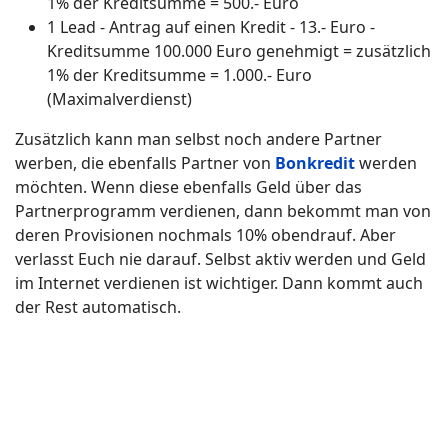
1% der Kreditsumme = 500.- Euro
1 Lead - Antrag auf einen Kredit - 13.- Euro -
Kreditsumme 100.000 Euro genehmigt = zusätzlich
1% der Kreditsumme = 1.000.- Euro
(Maximalverdienst)
Zusätzlich kann man selbst noch andere Partner
werben, die ebenfalls Partner von
Bonkredit
werden
möchten. Wenn diese ebenfalls Geld über das
Partnerprogramm verdienen, dann bekommt man von
deren Provisionen nochmals 10% obendrauf. Aber
verlasst Euch nie darauf. Selbst aktiv werden und Geld
im Internet verdienen ist wichtiger. Dann kommt auch
der Rest automatisch.