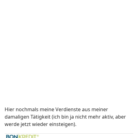
Hier nochmals meine Verdienste aus meiner
damaligen Tätigkeit (ich bin ja nicht mehr aktiv, aber
werde jetzt wieder einsteigen).