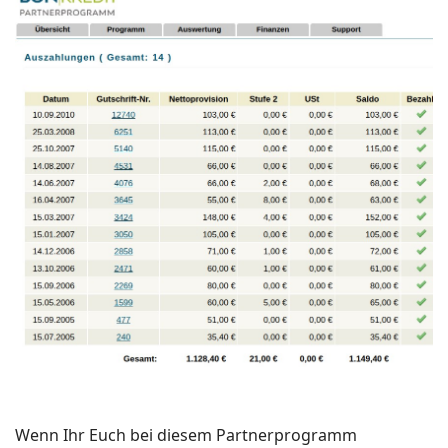
Wenn Ihr Euch bei diesem Partnerprogramm