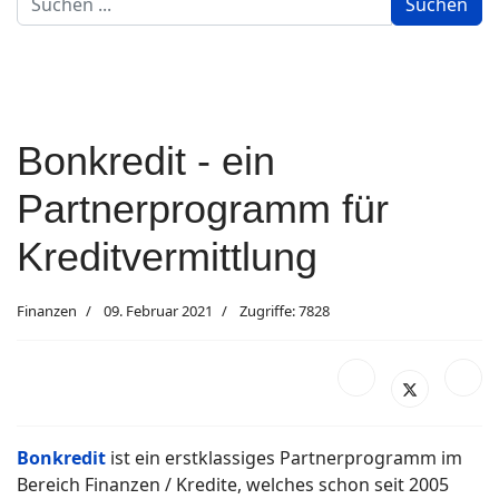
Suchen
...
Bonkredit - ein
Partnerprogramm für
Kreditvermittlung
Finanzen
09. Februar 2021
Zugriffe: 7828
Bonkredit
ist ein erstklassiges Partnerprogramm im
Bereich Finanzen / Kredite, welches schon seit 2005