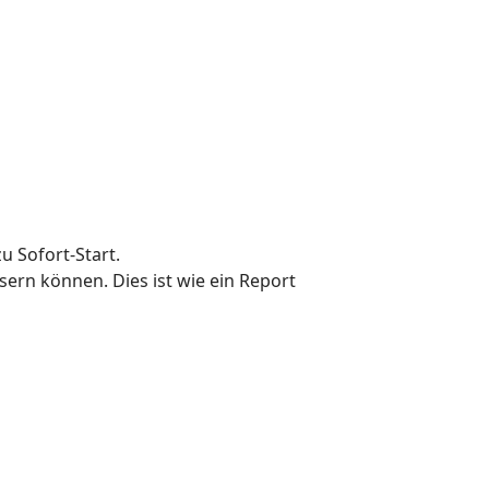
u Sofort-Start.
sern können. Dies ist wie ein Report