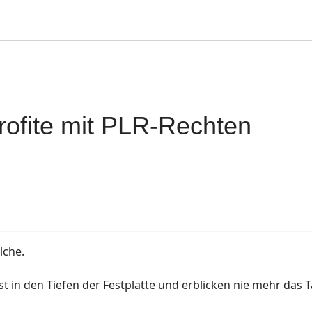
rofite mit PLR-Rechten
lche.
 in den Tiefen der Festplatte und erblicken nie mehr das T