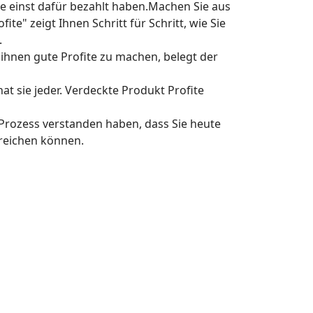
Sie einst dafür bezahlt haben.Machen Sie aus
te" zeigt Ihnen Schritt für Schritt, wie Sie
.
t ihnen gute Profite zu machen, belegt der
t sie jeder. Verdeckte Produkt Profite
 Prozess verstanden haben, dass Sie heute
treichen können.