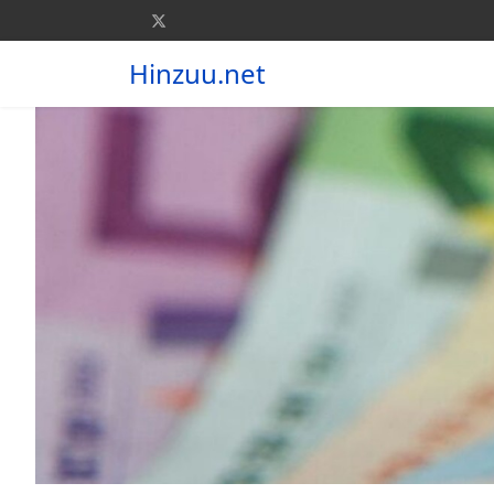
Hinzuu.net