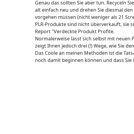
Genau das sollten Sie aber tun. Recyceln Si
alt einfach neu und drehen Sie diesmal den G
vorgehen müssen (nicht weniger als 21 Scr
PLR-Produkte sind nicht überverkauft, sie s
Report "Verdeckte Produkt Profite.
Normalerweise lässt sich selbst mit neuen 
zeigt Ihnen jedoch drei (!) Wege, wie Sie d
Das Coole an meinen Methoden ist die Tatsa
noch damit beginnen können und dass Sie i