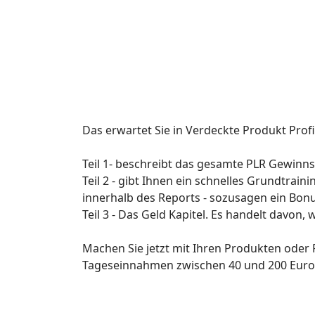
Das erwartet Sie in Verdeckte Produkt Profi
Teil 1- beschreibt das gesamte PLR Gewinnsc
Teil 2 - gibt Ihnen ein schnelles Grundtrai
innerhalb des Reports - sozusagen ein Bonu
Teil 3 - Das Geld Kapitel. Es handelt davon,
Machen Sie jetzt mit Ihren Produkten ode
Tageseinnahmen zwischen 40 und 200 Euro 